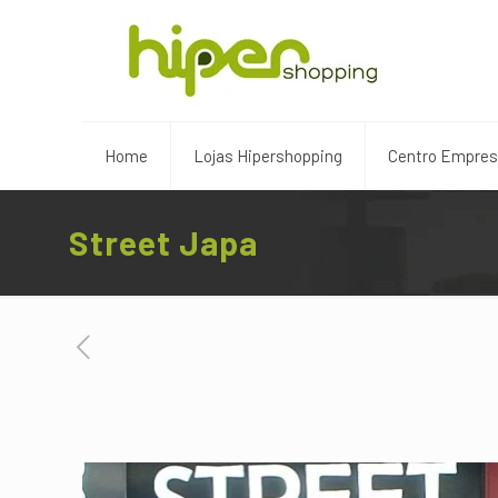
Home
Lojas Hipershopping
Centro Empresa
Street Japa