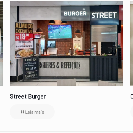
Street Burger
Leia mais