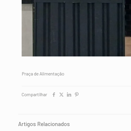
Praça de Alimentação
Compartilhar
Artigos Relacionados