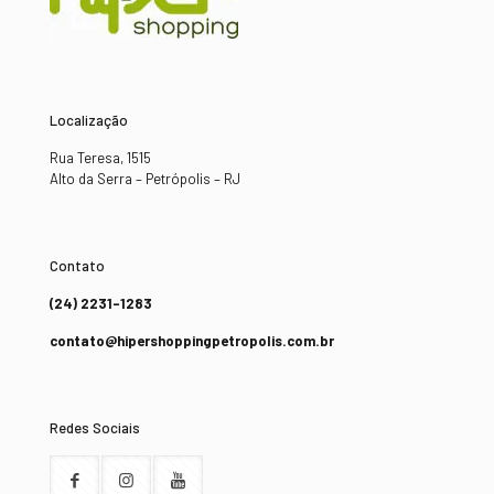
Localização
Rua Teresa, 1515
Alto da Serra – Petrópolis – RJ
Contato
(24) 2231-1283
contato@hipershoppingpetropolis.com.br
Redes Sociais