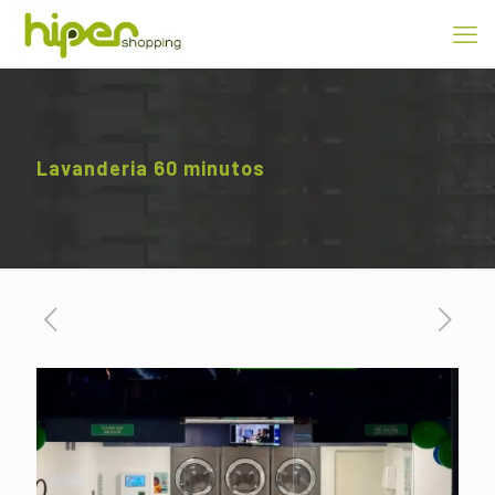
Lavanderia 60 minutos