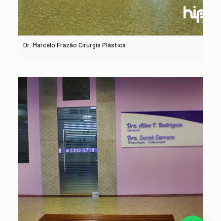
Dr. Marcelo Frazão Cirurgia Plástica