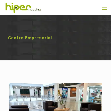
Centro Empresarial