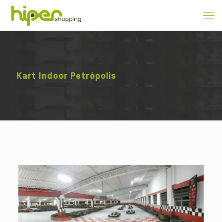
Kart Indoor Petrópolis