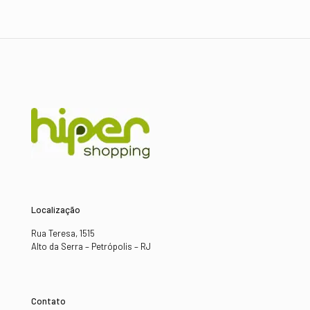
Localização
Rua Teresa, 1515
Alto da Serra – Petrópolis – RJ
Contato