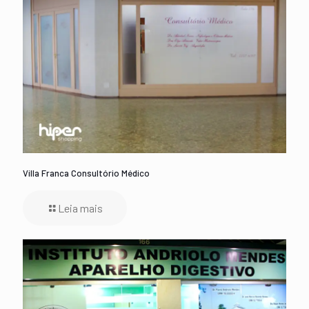
Villa Franca Consultório Médico
Leia mais