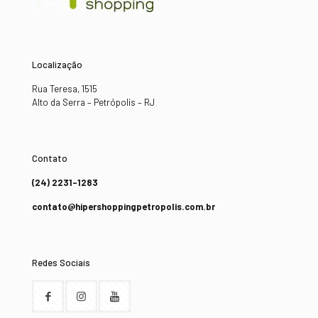
Localização
Rua Teresa, 1515
Alto da Serra – Petrópolis – RJ
Contato
(24) 2231-1283
contato@hipershoppingpetropolis.com.br
Redes Sociais