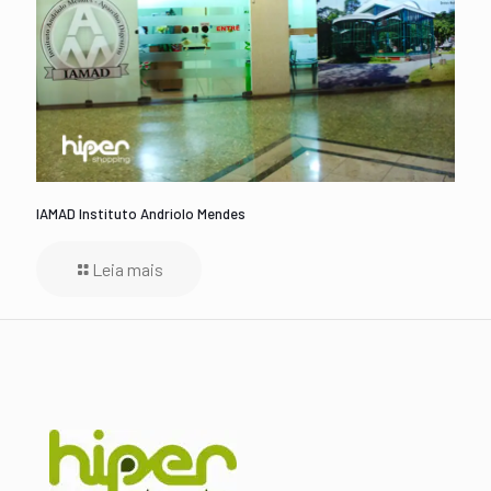
IAMAD Instituto Andriolo Mendes
Leia mais