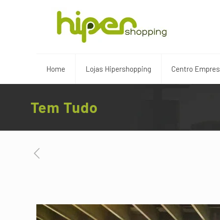
Home
Lojas Hipershopping
Centro Empresa
Tem Tudo