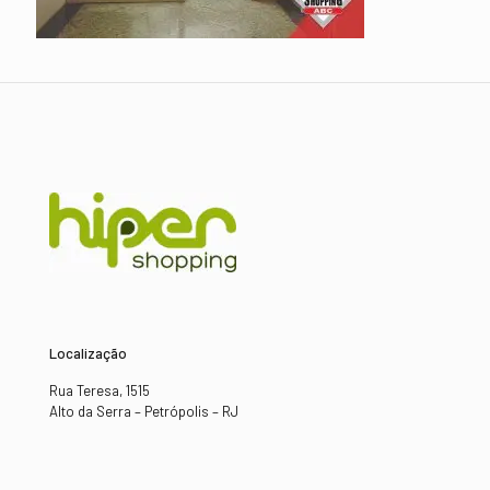
Localização
Rua Teresa, 1515
Alto da Serra – Petrópolis – RJ