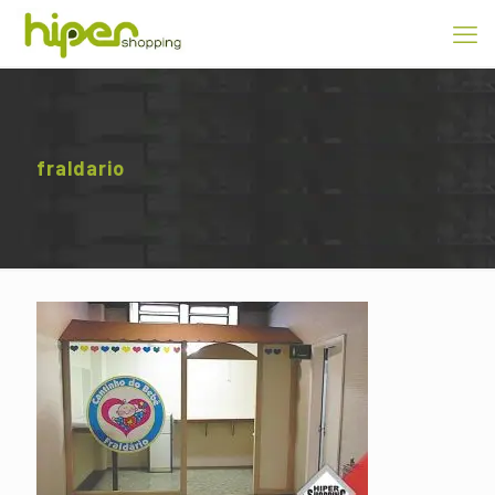
fraldario